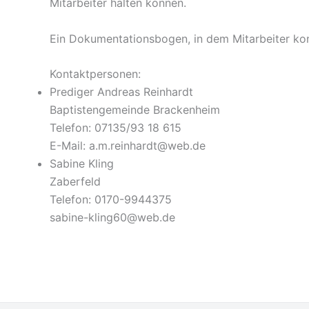
Mitarbeiter halten können.
Ein Dokumentationsbogen, in dem Mitarbeiter ko
Kontaktpersonen:
Prediger Andreas Reinhardt
Baptistengemeinde Brackenheim
Telefon: 07135/93 18 615
E-Mail: a.m.reinhardt@web.de
Sabine Kling
Zaberfeld
Telefon: 0170-9944375
sabine-kling60@web.de