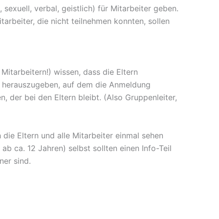
exuell, verbal, geistlich) für Mitarbeiter geben.
rbeiter, die nicht teilnehmen konnten, sollen
itarbeitern!) wissen, dass die Eltern
lar herauszugeben, auf dem die Anmeldung
der bei den Eltern bleibt. (Also Gruppenleiter,
die Eltern und alle Mitarbeiter einmal sehen
b ca. 12 Jahren) selbst sollten einen Info-Teil
ner sind.