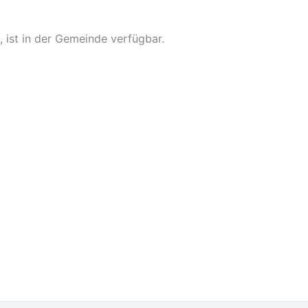
ist in der Gemeinde verfügbar.