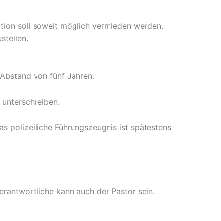
llation soll soweit möglich vermieden werden.
stellen.
 Abstand von fünf Jahren.
 unterschreiben.
as polizeiliche Führungszeugnis ist spätestens
erantwortliche kann auch der Pastor sein.