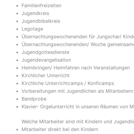
Familienfreizeiten
Jugendkreis
Jugendbibelkreis
Legotage
Übernachtungswochenenden für Jungschar/ Kinde
Übernachtungswochenenden/ Woche gemeinsames
Jugendgottesdienste
Jugendevangelisation
Heimbringen/ Heimfahren nach Veranstaltungen
Kirchlicher Unterricht
Kirchliche Unterrichtcamps / Konficamps
Vorbereitungen mit Jugendlichen als Mitarbeitern
Bandprobe
Klavier- Orgelunterricht in unseren Räumen von 
Welche Mitarbeiter sind mit Kindern und Jugend
Mitarbeiter direkt bei den Kindern