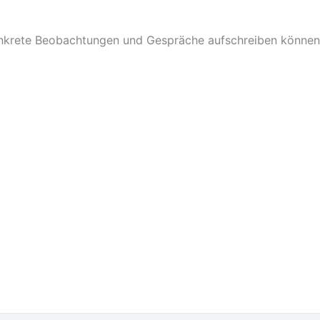
nkrete Beobachtungen und Gespräche aufschreiben können, 