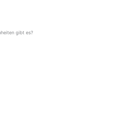
heiten gibt es?