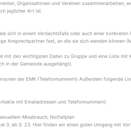
renten, Organisationen und Vereinen zusammenarbeiten, wo
h jeglicher Art ist.
sie sich in einem Verdachtsfalls oder auch einer konkreten
ge Ansprechpartner fest, an die sie sich wenden können (
 mit den wichtigsten Daten zu Gruppe und eine Liste mit K
uch in der Gemeinde ausgehängt).
hpersonen der EMK (Telefonnummern) Außerdem folgende Lin
ntakte mit Emailadressen und Telefonnummern)
 sexuellem Missbrauch, Notfallplan
tel 3, ab S. 23. Hier finden wir einen guten Umgang mit Vor