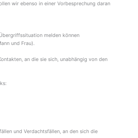
llen wir ebenso in einer Vorbesprechung daran
 Übergriffssituation melden können
Mann und Frau).
ontakten, an die sie sich, unabhängig von den
ks:
fällen und Verdachtsfällen, an den sich die