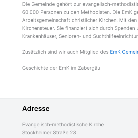
Die Gemeinde gehört zur evangelisch-methodisti
60.000 Personen zu den Methodisten. Die EmK geh
Arbeitsgemeinschaft christlicher Kirchen. Mit de
Kirchensteuer. Sie finanziert sich durch Spenden 
Krankenhäuser, Senioren- und Suchthilfeeinrichtu
Zusätzlich sind wir auch Mitglied des
EmK Gemein
Geschichte der EmK im Zabergäu
Adresse
Evangelisch-methodistische Kirche
Stockheimer Straße 23