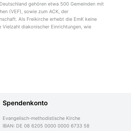
In Deutschland gehören etwa 500 Gemeinden mit
chen (VEF), sowie zum ACK, der
schaft. Als Freikirche erhebt die EmK keine
e Vielzahl diakonischer Einrichtungen, wie
Spendenkonto
Evangelisch-methodistische Kirche
IBAN: DE 08 6205 0000 0000 6733 58