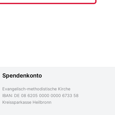
Spendenkonto
Evangelisch-methodistische Kirche
IBAN: DE 08 6205 0000 0000 6733 58
Kreissparkasse Heilbronn