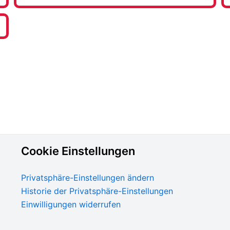
Cookie Einstellungen
Privatsphäre-Einstellungen ändern
Historie der Privatsphäre-Einstellungen
Einwilligungen widerrufen