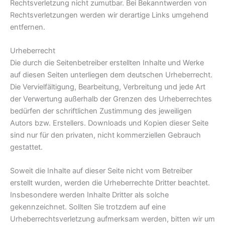
Rechtsverletzung nicht zumutbar. Bei Bekanntwerden von
Rechtsverletzungen werden wir derartige Links umgehend
entfernen.
Urheberrecht
Die durch die Seitenbetreiber erstellten Inhalte und Werke
auf diesen Seiten unterliegen dem deutschen Urheberrecht.
Die Vervielfältigung, Bearbeitung, Verbreitung und jede Art
der Verwertung außerhalb der Grenzen des Urheberrechtes
bedürfen der schriftlichen Zustimmung des jeweiligen
Autors bzw. Erstellers. Downloads und Kopien dieser Seite
sind nur für den privaten, nicht kommerziellen Gebrauch
gestattet.
Soweit die Inhalte auf dieser Seite nicht vom Betreiber
erstellt wurden, werden die Urheberrechte Dritter beachtet.
Insbesondere werden Inhalte Dritter als solche
gekennzeichnet. Sollten Sie trotzdem auf eine
Urheberrechtsverletzung aufmerksam werden, bitten wir um