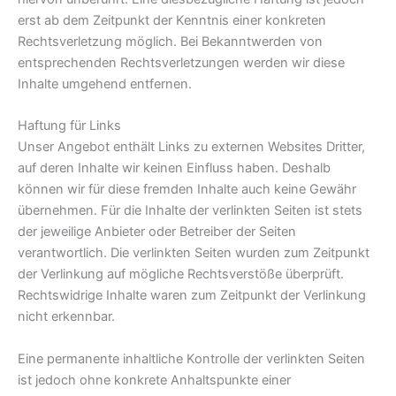
erst ab dem Zeitpunkt der Kenntnis einer konkreten
Rechtsverletzung möglich. Bei Bekanntwerden von
entsprechenden Rechtsverletzungen werden wir diese
Inhalte umgehend entfernen.
Haftung für Links
Unser Angebot enthält Links zu externen Websites Dritter,
auf deren Inhalte wir keinen Einfluss haben. Deshalb
können wir für diese fremden Inhalte auch keine Gewähr
übernehmen. Für die Inhalte der verlinkten Seiten ist stets
der jeweilige Anbieter oder Betreiber der Seiten
verantwortlich. Die verlinkten Seiten wurden zum Zeitpunkt
der Verlinkung auf mögliche Rechtsverstöße überprüft.
Rechtswidrige Inhalte waren zum Zeitpunkt der Verlinkung
nicht erkennbar.
Eine permanente inhaltliche Kontrolle der verlinkten Seiten
ist jedoch ohne konkrete Anhaltspunkte einer