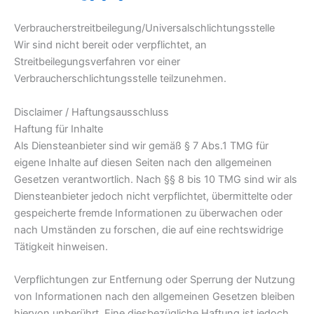
Verbraucher­streit­beilegung/Universal­schlichtungs­stelle
Wir sind nicht bereit oder verpflichtet, an
Streitbeilegungsverfahren vor einer
Verbraucherschlichtungsstelle teilzunehmen.
Disclaimer / Haftungsausschluss
Haftung für Inhalte
Als Diensteanbieter sind wir gemäß § 7 Abs.1 TMG für
eigene Inhalte auf diesen Seiten nach den allgemeinen
Gesetzen verantwortlich. Nach §§ 8 bis 10 TMG sind wir als
Diensteanbieter jedoch nicht verpflichtet, übermittelte oder
gespeicherte fremde Informationen zu überwachen oder
nach Umständen zu forschen, die auf eine rechtswidrige
Tätigkeit hinweisen.
Verpflichtungen zur Entfernung oder Sperrung der Nutzung
von Informationen nach den allgemeinen Gesetzen bleiben
hiervon unberührt. Eine diesbezügliche Haftung ist jedoch