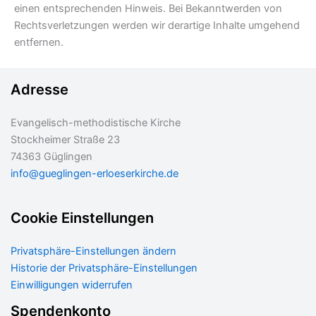
einen entsprechenden Hinweis. Bei Bekanntwerden von
Rechtsverletzungen werden wir derartige Inhalte umgehend
entfernen.
Adresse
Evangelisch-methodistische Kirche
Stockheimer Straße 23
74363 Güglingen
info@gueglingen-erloeserkirche.de
Cookie Einstellungen
Privatsphäre-Einstellungen ändern
Historie der Privatsphäre-Einstellungen
Einwilligungen widerrufen
Spendenkonto