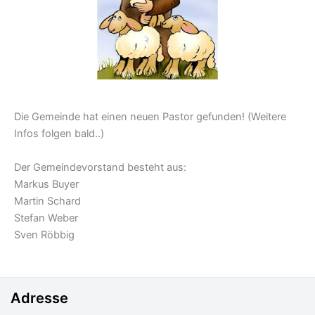
Die Gemeinde hat einen neuen Pastor gefunden! (Weitere
Infos folgen bald..)
Der Gemeindevorstand besteht aus:
Markus Buyer
Martin Schard
Stefan Weber
Sven Röbbig
Adresse