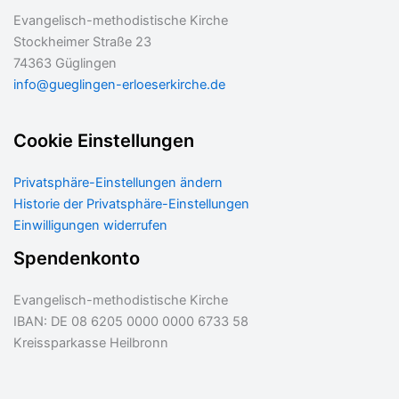
Evangelisch-methodistische Kirche
Stockheimer Straße 23
74363 Güglingen
info@gueglingen-erloeserkirche.de
Cookie Einstellungen
Privatsphäre-Einstellungen ändern
Historie der Privatsphäre-Einstellungen
Einwilligungen widerrufen
Spendenkonto
Evangelisch-methodistische Kirche
IBAN: DE 08 6205 0000 0000 6733 58
Kreissparkasse Heilbronn