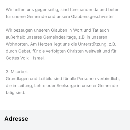
Wir helfen uns gegenseitig, sind füreinander da und beten
für unsere Gemeinde und unsere Glaubensgeschwister.
Wir bezeugen unseren Glauben in Wort und Tat auch
außerhalb unseres Gemeindealltags, z.B. in unseren
Wohnorten. Am Herzen liegt uns die Unterstützung, z.B.
durch Gebet, für die verfolgten Christen weltweit und für
Gottes Volk – Israel.
3. Mitarbeit
Grundlagen und Leitbild sind für alle Personen verbindlich,
die in Leitung, Lehre oder Seelsorge in unserer Gemeinde
tätig sind.
Adresse