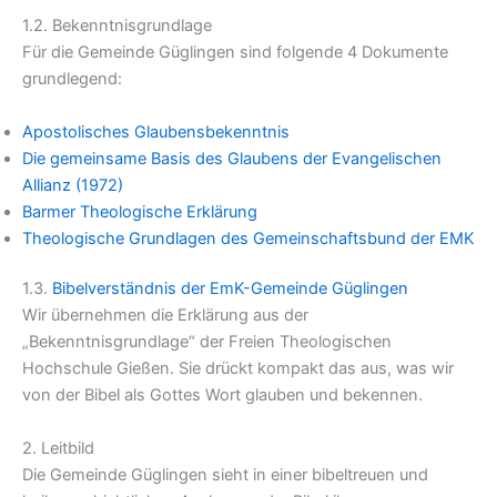
1.2. Bekenntnisgrundlage
Für die Gemeinde Güglingen sind folgende 4 Dokumente
grundlegend:
Apostolisches Glaubensbekenntnis
Die gemeinsame Basis des Glaubens der Evangelischen
Allianz (1972)
Barmer Theologische Erklärung
Theologische Grundlagen des Gemeinschaftsbund der EMK
1.3.
Bibelverständnis der EmK-Gemeinde Güglingen
Wir übernehmen die Erklärung aus der
„Bekenntnisgrundlage“ der Freien Theologischen
Hochschule Gießen. Sie drückt kompakt das aus, was wir
von der Bibel als Gottes Wort glauben und bekennen.
2. Leitbild
Die Gemeinde Güglingen sieht in einer bibeltreuen und