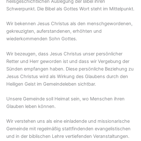
heilsgeschichtlichen Auslegung der Bibel ihren
Schwerpunkt. Die Bibel als Gottes Wort steht im Mittelpunkt.
Wir bekennen Jesus Christus als den menschgewordenen,
gekreuzigten, auferstandenen, erhöhten und
wiederkommenden Sohn Gottes.
Wir bezeugen, dass Jesus Christus unser persönlicher
Retter und Herr geworden ist und dass wir Vergebung der
Sünden empfangen haben. Diese persönliche Beziehung zu
Jesus Christus wird als Wirkung des Glaubens durch den
Heiligen Geist im Gemeindeleben sichtbar.
Unsere Gemeinde soll Heimat sein, wo Menschen ihren
Glauben leben können.
Wir verstehen uns als eine einladende und missionarische
Gemeinde mit regelmäßig stattfindenden evangelistischen
und in der biblischen Lehre vertiefenden Veranstaltungen.