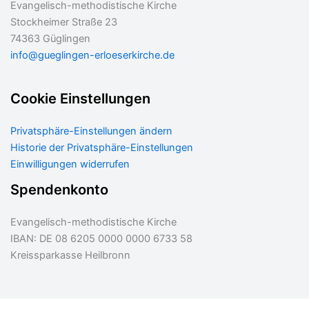
Evangelisch-methodistische Kirche
Stockheimer Straße 23
74363 Güglingen
info@gueglingen-erloeserkirche.de
Cookie Einstellungen
Privatsphäre-Einstellungen ändern
Historie der Privatsphäre-Einstellungen
Einwilligungen widerrufen
Spendenkonto
Evangelisch-methodistische Kirche
IBAN: DE 08 6205 0000 0000 6733 58
Kreissparkasse Heilbronn