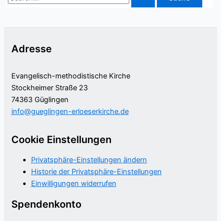
nach:
Adresse
Evangelisch-methodistische Kirche
Stockheimer Straße 23
74363 Güglingen
info@gueglingen-erloeserkirche.de
Cookie Einstellungen
Privatsphäre-Einstellungen ändern
Historie der Privatsphäre-Einstellungen
Einwilligungen widerrufen
Spendenkonto