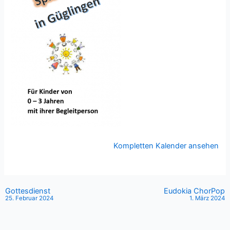
Kompletten Kalender ansehen
Gottesdienst
Eudokia ChorPop
25. Februar 2024
1. März 2024