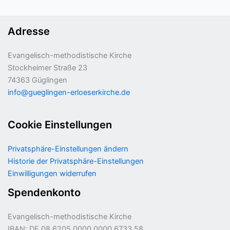
Adresse
Evangelisch-methodistische Kirche
Stockheimer Straße 23
74363 Güglingen
info@gueglingen-erloeserkirche.de
Cookie Einstellungen
Privatsphäre-Einstellungen ändern
Historie der Privatsphäre-Einstellungen
Einwilligungen widerrufen
Spendenkonto
Evangelisch-methodistische Kirche
IBAN: DE 08 6205 0000 0000 6733 58