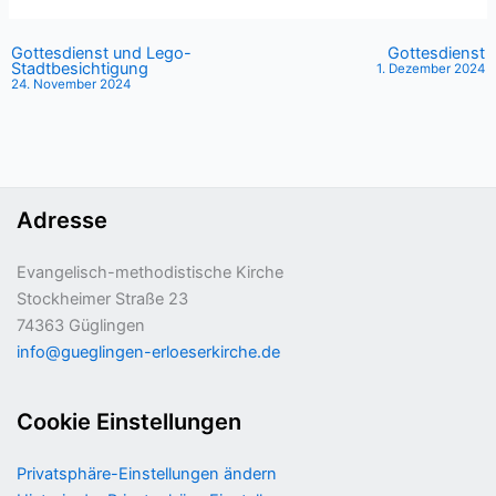
Gottesdienst und Lego-
Gottesdienst
Stadtbesichtigung
1. Dezember 2024
24. November 2024
Adresse
Evangelisch-methodistische Kirche
Stockheimer Straße 23
74363 Güglingen
info@gueglingen-erloeserkirche.de
Cookie Einstellungen
Privatsphäre-Einstellungen ändern