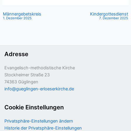
Männer­­gebets­­kreis
Kindergottesdienst
1. Dezember 2025
7. Dezember 2025
Adresse
Evangelisch-methodistische Kirche
Stockheimer Straße 23
74363 Güglingen
info@gueglingen-erloeserkirche.de
Cookie Einstellungen
Privatsphäre-Einstellungen ändern
Historie der Privatsphäre-Einstellungen