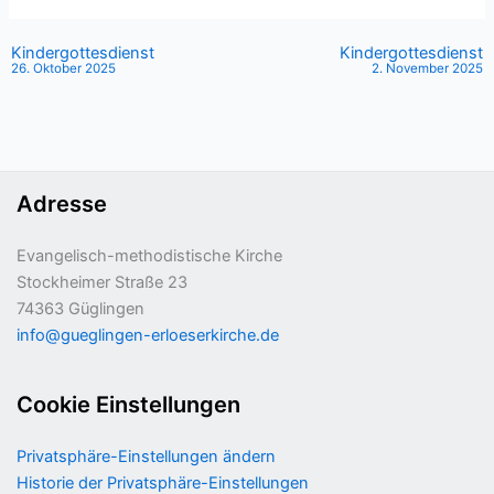
Kindergottesdienst
Kindergottesdienst
26. Oktober 2025
2. November 2025
Adresse
Evangelisch-methodistische Kirche
Stockheimer Straße 23
74363 Güglingen
info@gueglingen-erloeserkirche.de
Cookie Einstellungen
Privatsphäre-Einstellungen ändern
Historie der Privatsphäre-Einstellungen