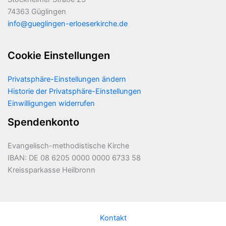
74363 Güglingen
info@gueglingen-erloeserkirche.de
Cookie Einstellungen
Privatsphäre-Einstellungen ändern
Historie der Privatsphäre-Einstellungen
Einwilligungen widerrufen
Spendenkonto
Evangelisch-methodistische Kirche
IBAN: DE 08 6205 0000 0000 6733 58
Kreissparkasse Heilbronn
Kontakt