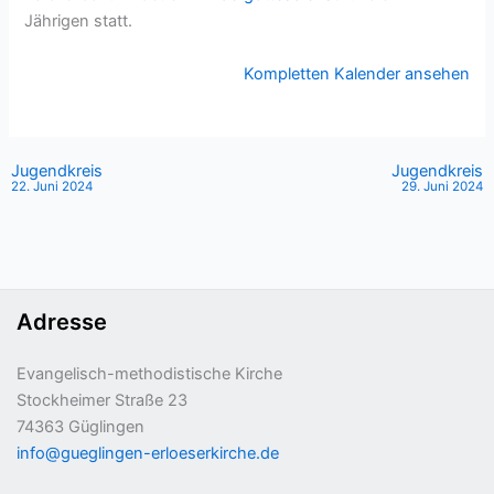
Jährigen statt.
Kompletten Kalender ansehen
Jugendkreis
Jugendkreis
22. Juni 2024
29. Juni 2024
Adresse
Evangelisch-methodistische Kirche
Stockheimer Straße 23
74363 Güglingen
info@gueglingen-erloeserkirche.de