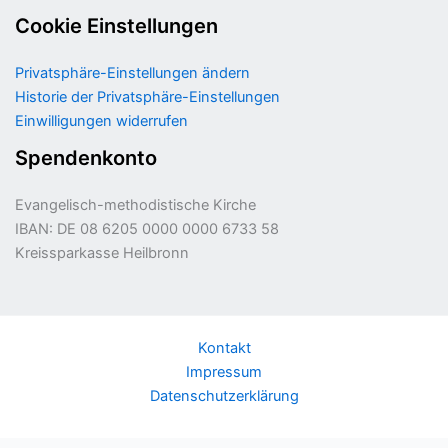
Cookie Einstellungen
Privatsphäre-Einstellungen ändern
Historie der Privatsphäre-Einstellungen
Einwilligungen widerrufen
Spendenkonto
Evangelisch-methodistische Kirche
IBAN: DE 08 6205 0000 0000 6733 58
Kreissparkasse Heilbronn
Kontakt
Impressum
Datenschutzerklärung