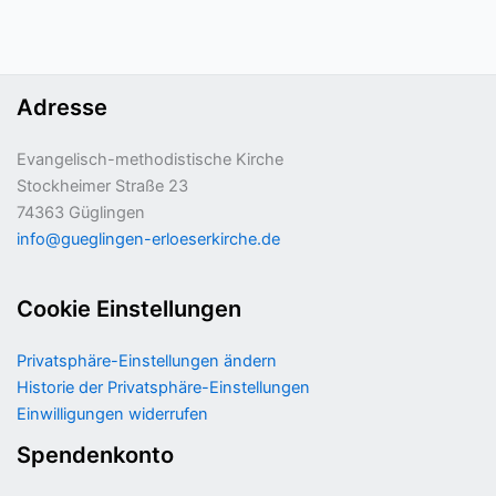
Adresse
Evangelisch-methodistische Kirche
Stockheimer Straße 23
74363 Güglingen
info@gueglingen-erloeserkirche.de
Cookie Einstellungen
Privatsphäre-Einstellungen ändern
Historie der Privatsphäre-Einstellungen
Einwilligungen widerrufen
Spendenkonto