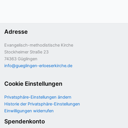
Adresse
Evangelisch-methodistische Kirche
Stockheimer Straße 23
74363 Güglingen
info@gueglingen-erloeserkirche.de
Cookie Einstellungen
Privatsphäre-Einstellungen ändern
Historie der Privatsphäre-Einstellungen
Einwilligungen widerrufen
Spendenkonto