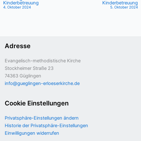
Kinderbetreuung
Kinderbetreuung
4. Oktober 2024
5. Oktober 2024
Adresse
Evangelisch-methodistische Kirche
Stockheimer Straße 23
74363 Güglingen
info@gueglingen-erloeserkirche.de
Cookie Einstellungen
Privatsphäre-Einstellungen ändern
Historie der Privatsphäre-Einstellungen
Einwilligungen widerrufen