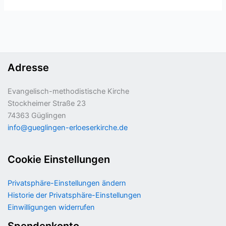
Adresse
Evangelisch-methodistische Kirche
Stockheimer Straße 23
74363 Güglingen
info@gueglingen-erloeserkirche.de
Cookie Einstellungen
Privatsphäre-Einstellungen ändern
Historie der Privatsphäre-Einstellungen
Einwilligungen widerrufen
Spendenkonto